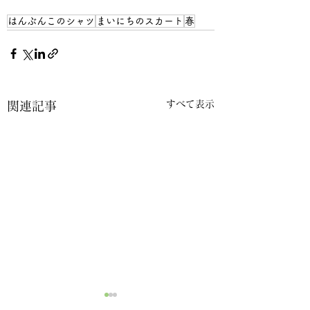
はんぶんこのシャツ
まいにちのスカート
春
すべて表示
関連記事