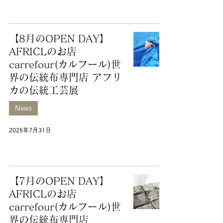
【8月のOPEN DAY】
AFRICLのお店
carrefour(カルフール)世
界の伝統布専門店 アフリ
カの伝統工芸展
News
2025年7月31日
【7月のOPEN DAY】
AFRICLのお店
carrefour(カルフール)世
界の伝統布専門店