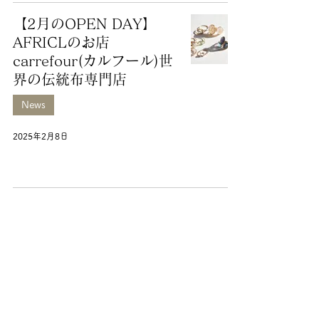
【2月のOPEN DAY】
AFRICLのお店
carrefour(カルフール)世
界の伝統布専門店
News
2025年2月8日
【1月のOPEN DAY】
AFRICLのお店
carrefour(カルフール)世
界の伝統布専門店
News