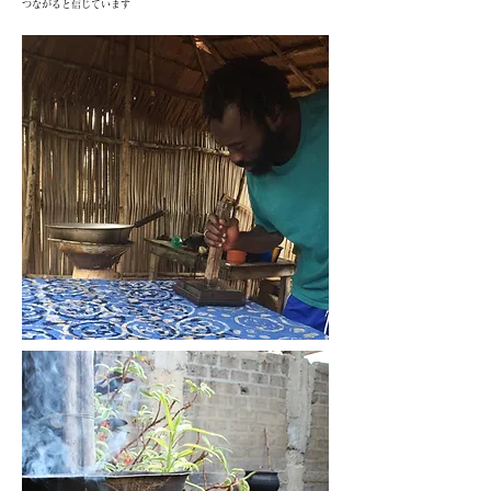
つながると信じています