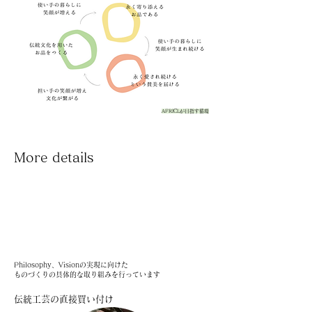
AFRICLが目指す循環
More details
ものづくり
Philosophy、Visionの実現に向けた
ものづくりの具体的な取り組みを行っています
伝統工芸の直接買い付け