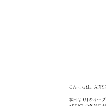
こんにちは。AFR
本日は9月のオー