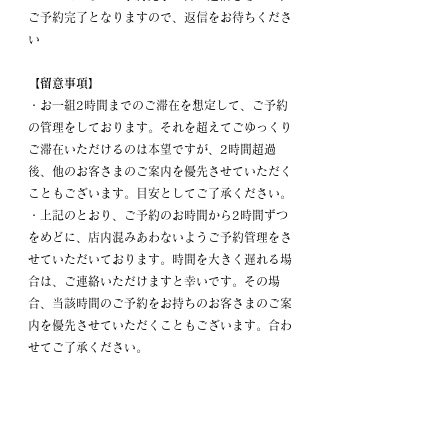
ご予約完了となりますので、返信をお待ちくださ
い
【留意事項】
・お一組2時間までのご滞在を想定して、ご予約
の管理をしております。それを超えてごゆっくり
ご滞在いただけるのは本望ですが、2時間超過
後、他のお客さまのご案内を優先させていただく
こともございます。目安としてご了承ください。
・上記のとおり、ご予約のお時間から2時間ずつ
をめどに、店内混みあわないようご予約管理をさ
せていただいております。時間を大きく遅れる場
合は、ご連絡いただけますと幸いです。その場
合、当該時間のご予約をお持ちのお客さまのご案
内を優先させていただくこともございます。合わ
せてご了承ください。