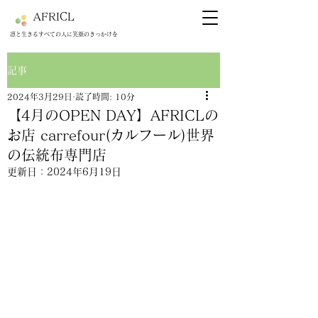
AFRICL
​​凛と生きるすべての人に笑顔のきっかけを
記事
2024年3月29日
読了時間: 10分
【4月のOPEN DAY】AFRICLの
お店 carrefour(カルフール)世界
の伝統布専門店
更新日：
2024年6月19日