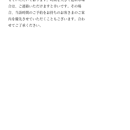
合は、ご連絡いただけますと幸いです。その場
合、当該時間のご予約をお持ちのお客さまのご案
内を優先させていただくこともございます。合わ
せてご了承ください。
■ Rules