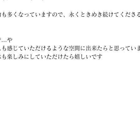
物も多くなっていますので、永くときめき続けてくださ
で…や
…も感じていただけるような空間に出来たらと思ってい
示も楽しみにしていただけたら嬉しいです