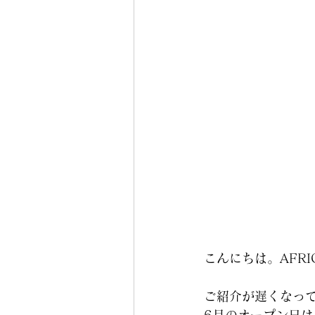
こんにちは。AFR
ご紹介が遅くなっ