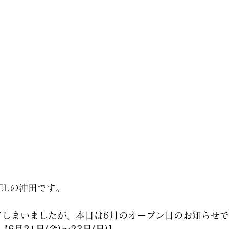
ICLの沖田です。
てしまいましたが、本日は6月のオープン日のお知らせ