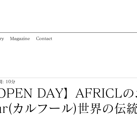
ry
Magazine
Contact
: 10分
PEN DAY】AFRICL
four(カルフール)世界の